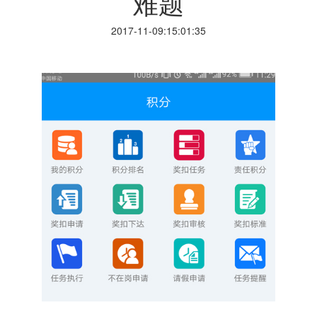
难题
2017-11-09:15:01:35