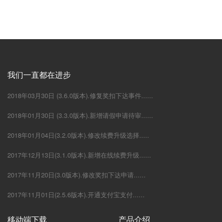
我们一直都在进步
2018年03月30日 (3.6.0版本).修复奖扣下达事件......
2018年01月30日 (3.3.0版本).新增请假申请待审......
2018年01月04日(3.2.0版本).修改续费升级选择.....
2017年12月13日(3.1.0版本).新增在线续费升级......
2017年11月20日(3.0版本).修改奖扣下达申请......
2017年11月01日(2.5.6版本).开通支付宝支付......
移动端下载
产品介绍